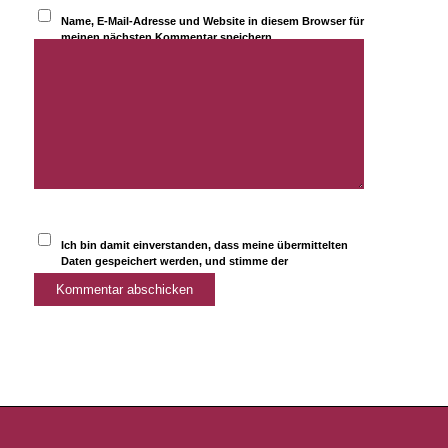
Name, E-Mail-Adresse und Website in diesem Browser für
meinen nächsten Kommentar speichern.
Ich bin damit einverstanden, dass meine übermittelten
Daten gespeichert werden, und stimme der
Datenschutzerklärung
zu.