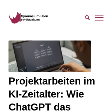
Projektarbeiten im
KI-Zeitalter: Wie
ChatGPT das