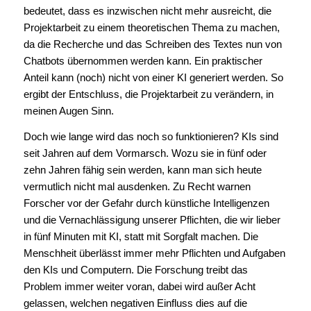
bedeutet, dass es inzwischen nicht mehr ausreicht, die
Projektarbeit zu einem theoretischen Thema zu machen,
da die Recherche und das Schreiben des Textes nun von
Chatbots übernommen werden kann. Ein praktischer
Anteil kann (noch) nicht von einer KI generiert werden. So
ergibt der Entschluss, die Projektarbeit zu verändern, in
meinen Augen Sinn.
Doch wie lange wird das noch so funktionieren? KIs sind
seit Jahren auf dem Vormarsch. Wozu sie in fünf oder
zehn Jahren fähig sein werden, kann man sich heute
vermutlich nicht mal ausdenken. Zu Recht warnen
Forscher vor der Gefahr durch künstliche Intelligenzen
und die Vernachlässigung unserer Pflichten, die wir lieber
in fünf Minuten mit KI, statt mit Sorgfalt machen. Die
Menschheit überlässt immer mehr Pflichten und Aufgaben
den KIs und Computern. Die Forschung treibt das
Problem immer weiter voran, dabei wird außer Acht
gelassen, welchen negativen Einfluss dies auf die