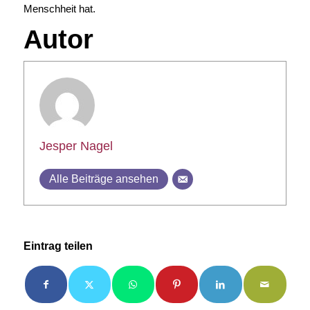
Menschheit hat.
Autor
Jesper Nagel
Alle Beiträge ansehen
Eintrag teilen