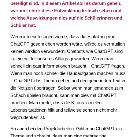
beteiligt sind. In diesem Artikel soll es darum gehen,
warum Lehrer diese Entwicklung kritisch sehen und
welche Auswirkungen dies auf die Schülerinnen und
Schüler hat.
Wenn ich euch sagen würde, dass die Einleitung von
ChatGPT geschrieben worden wäre, würde es vermutlich
keinen wirklich verwundern. Chatbots wie ChatGPT sind
zu einem Teil unseres Alltags geworden. Wenn man
schnell ein paar Informationen braucht – ChatGPT fragen.
Wenn man noch schnell die Hausaufgaben machen muss
– ChatGPT das Thema geben und den generierten Text in
die Notizen übertragen. Selbst wenn man jemanden zum
Schach spielen braucht, kann man dies mit ChatGPT
machen. Man merkt, dass die KI uns in vielen
Lebenssituationen hilft und teilweise schon nicht mehr
wegzudenken ist.
So auch bei den Projektarbeiten. Gibt man ChatGPT ein
Thema und schreibt, dass man eine mehrseitige