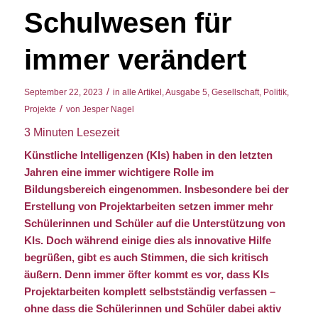
Schulwesen für
immer verändert
/
September 22, 2023
in
alle Artikel
,
Ausgabe 5
,
Gesellschaft
,
Politik
,
/
Projekte
von
Jesper Nagel
3
Minuten Lesezeit
Künstliche Intelligenzen (KIs) haben in den letzten
Jahren eine immer wichtigere Rolle im
Bildungsbereich eingenommen. Insbesondere bei der
Erstellung von Projektarbeiten setzen immer mehr
Schülerinnen und Schüler auf die Unterstützung von
KIs. Doch während einige dies als innovative Hilfe
begrüßen, gibt es auch Stimmen, die sich kritisch
äußern. Denn immer öfter kommt es vor, dass KIs
Projektarbeiten komplett selbstständig verfassen –
ohne dass die Schülerinnen und Schüler dabei aktiv