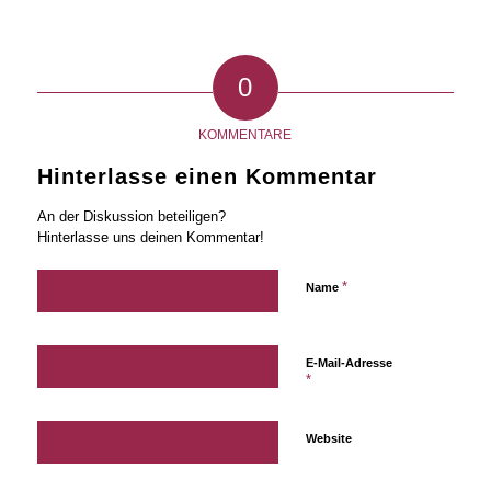
0
KOMMENTARE
Hinterlasse einen Kommentar
An der Diskussion beteiligen?
Hinterlasse uns deinen Kommentar!
*
Name
E-Mail-Adresse
*
Website