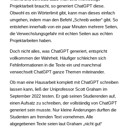
Projektarbeit braucht, so generiert ChatGPT diese.
Obwohl es ein Wörterlimit gibt, kann man dieses einfach
umgehen, indem man den Befehl „Schreib weiter“ gibt. So
entstehen innerhalb von ein paar Minuten mehrere Seiten,
die Verwechslungsgefahr mit echten Seiten aus echten
Projektarbeiten haben.
Doch nicht alles, was ChatGPT generiert, entspricht
vollkommen der Wahrheit. Häufiger schleichen sich
Fehlinformationen in die Texte ein und manchmal
verwechselt ChatGPT ganze Themen miteinander.
Ob man eine Hausarbeit komplett mit ChatGPT schreiben
lassen kann, ließ der Uniprofessor Scott Graham im
September 2022 testen. Er gab seinen Studierenden auf,
einen Aufsatz zu schreiben, der vollständig von ChatGPT
generiert sein musste. Nur kleine Änderungen durften die
Studenten am fremden Text vornehmen. Alle
abgegebenen Texte seien laut Graham „nicht gut“